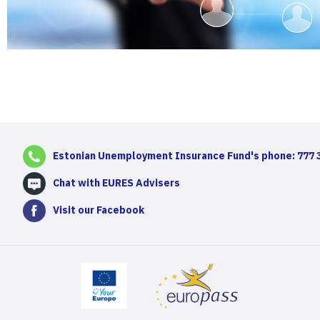
Estonian Unemployment Insurance Fund's phone: 777 
Chat with EURES Advisers
Visit our Facebook